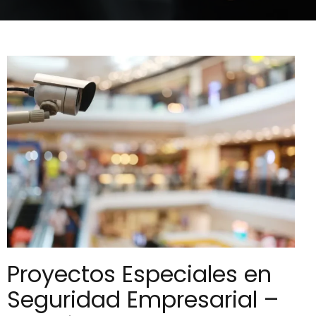
Proyectos Especiales en
Seguridad Empresarial –