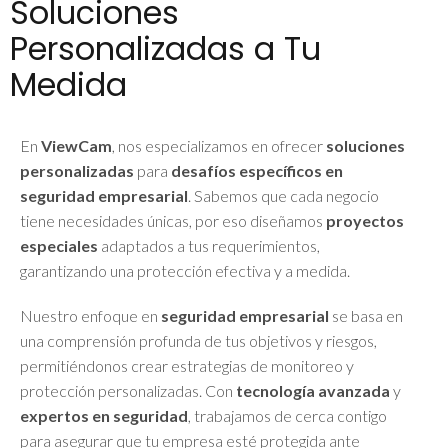
Soluciones
Personalizadas a Tu
Medida
En
ViewCam
, nos especializamos en ofrecer
soluciones
personalizadas
para
desafíos específicos en
seguridad empresarial
. Sabemos que cada negocio
tiene necesidades únicas, por eso diseñamos
proyectos
especiales
adaptados a tus requerimientos,
garantizando una protección efectiva y a medida.
Nuestro enfoque en
seguridad empresarial
se basa en
una comprensión profunda de tus objetivos y riesgos,
permitiéndonos crear estrategias de monitoreo y
protección personalizadas. Con
tecnología avanzada
y
expertos en seguridad
, trabajamos de cerca contigo
para asegurar que tu empresa esté protegida ante