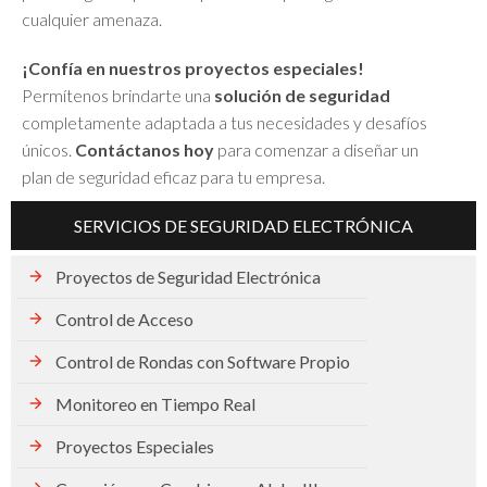
cualquier amenaza.
¡Confía en nuestros proyectos especiales!
Permítenos brindarte una
solución de seguridad
completamente adaptada a tus necesidades y desafíos
únicos.
Contáctanos hoy
para comenzar a diseñar un
plan de seguridad eficaz para tu empresa.
SERVICIOS DE SEGURIDAD ELECTRÓNICA
Proyectos de Seguridad Electrónica
Control de Acceso
Control de Rondas con Software Propio
Monitoreo en Tiempo Real
Proyectos Especiales