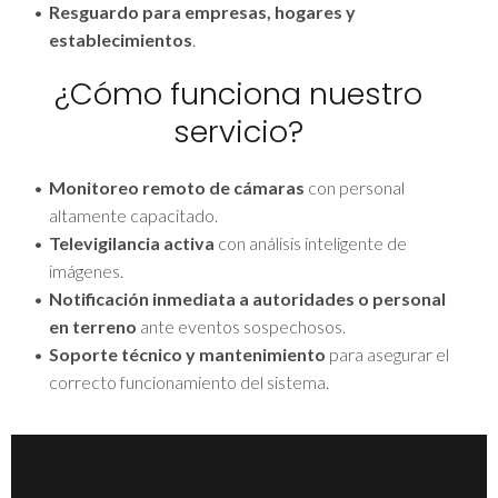
Resguardo para empresas, hogares y
establecimientos
.
¿Cómo funciona nuestro
servicio?
Monitoreo remoto de cámaras
con personal
altamente capacitado.
Televigilancia activa
con análisis inteligente de
imágenes.
Notificación inmediata a autoridades o personal
en terreno
ante eventos sospechosos.
Soporte técnico y mantenimiento
para asegurar el
correcto funcionamiento del sistema.