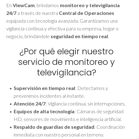
En
ViewCam
, brindamos
monitoreo y televigilancia
24/7
a través de nuestra
Central de Operaciones
equipada con tecnología avanzada. Garantizamos una
vigilancia continua y efectiva para su empresa, hogar o
negocio, brindándole
seguridad en tiempo real
.
¿Por qué elegir nuestro
servicio de monitoreo y
televigilancia?
Supervisión en tiempo real
: Detectamos y
prevenimos incidentes al instante.
Atención 24/7
: Vigilancia continua, sin interrupciones.
Equipos de alta tecnología
: Cámaras de seguridad
HD, sensores de movimiento e inteligencia artificial.
Respaldo de guardias de seguridad
: Coordinación
inmediata con nuestro personal en terreno.