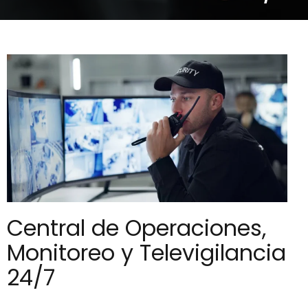
Central de Operaciones,
Monitoreo y Televigilancia
24/7